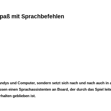
spaß mit Sprachbefehlen
ndys und Computer, sondern setzt sich nach und nach auch in 
essen einen Sprachassistenten an Board, der durch das Spiel lei
halten geblieben ist.