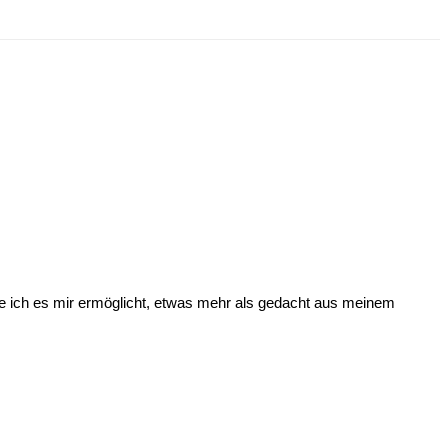
 ich es mir ermöglicht, etwas mehr als gedacht aus meinem