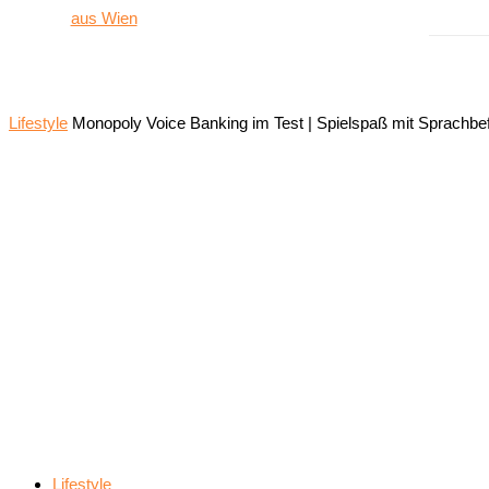
Lifestyle
Monopoly Voice Banking im Test | Spielspaß mit Sprachbe
Lifestyle