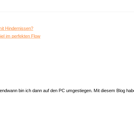
mit Hindernissen?
iel im perfekten Flow
endwann bin ich dann auf den PC umgestiegen. Mit diesem Blog habe