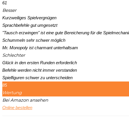
61
Besser
Kurzweiliges Spielvergnügen
Sprachbefehle gut umgesetzt
"Tausch erzwingen" ist eine gute Bereicherung für die Spielmechani
Schummeln sehr schwer möglich
Mr. Monopoly ist charmant unterhaltsam
Schlechter
Glück in den ersten Runden erforderlich
Befehle werden nicht immer verstanden
Spielfiguren schwer zu unterscheiden
85
Wertung
Bei Amazon ansehen
Online bestellen
Teilen