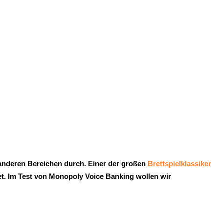
anderen Bereichen durch. Einer der großen
Brettspielklassiker
tet. Im Test von Monopoly Voice Banking wollen wir