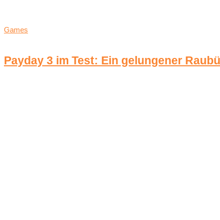
Games
Payday 3 im Test: Ein gelungener Raub