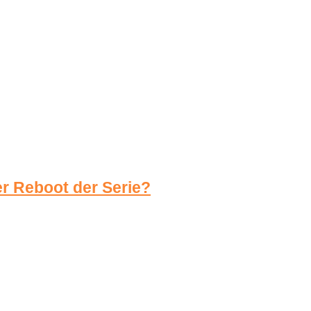
er Reboot der Serie?