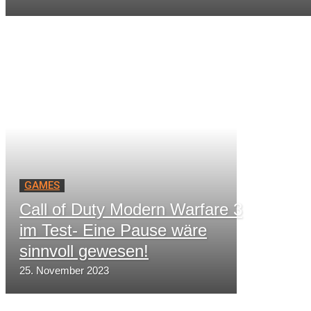
GAMES
Call of Duty Modern Warfare 3
im Test- Eine Pause wäre
sinnvoll gewesen!
25. November 2023