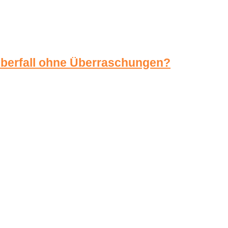
überfall ohne Überraschungen?