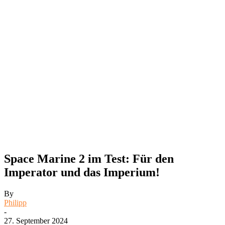
Space Marine 2 im Test: Für den
Imperator und das Imperium!
By
Philipp
-
27. September 2024