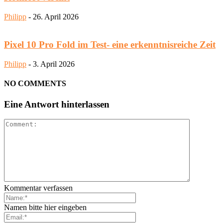
Philipp
-
26. April 2026
Pixel 10 Pro Fold im Test- eine erkenntnisreiche Zeit
Philipp
-
3. April 2026
NO COMMENTS
Eine Antwort hinterlassen
Kommentar verfassen
Namen bitte hier eingeben