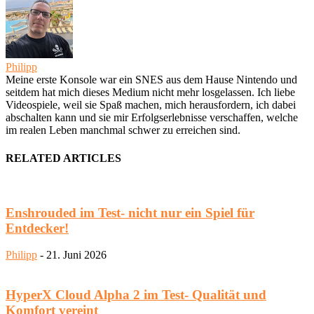
Philipp
Meine erste Konsole war ein SNES aus dem Hause Nintendo und
seitdem hat mich dieses Medium nicht mehr losgelassen. Ich liebe
Videospiele, weil sie Spaß machen, mich herausfordern, ich dabei
abschalten kann und sie mir Erfolgserlebnisse verschaffen, welche
im realen Leben manchmal schwer zu erreichen sind.
RELATED ARTICLES
Enshrouded im Test- nicht nur ein Spiel für
Entdecker!
Philipp
-
21. Juni 2026
HyperX Cloud Alpha 2 im Test- Qualität und
Komfort vereint