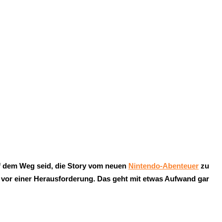
f dem Weg seid, die Story vom neuen
Nintendo-Abenteuer
zu
ald vor einer Herausforderung. Das geht mit etwas Aufwand gar