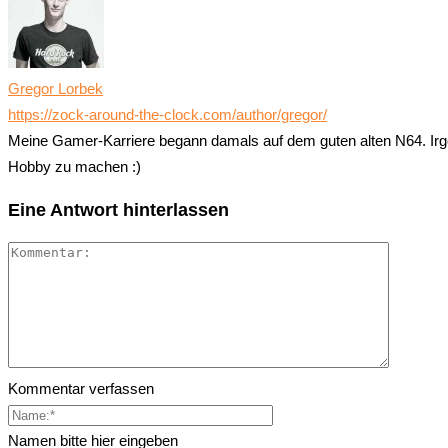
Gregor Lorbek
https://zock-around-the-clock.com/author/gregor/
Meine Gamer-Karriere begann damals auf dem guten alten N64. Irg
Hobby zu machen :)
Eine Antwort hinterlassen
Kommentar verfassen
Namen bitte hier eingeben