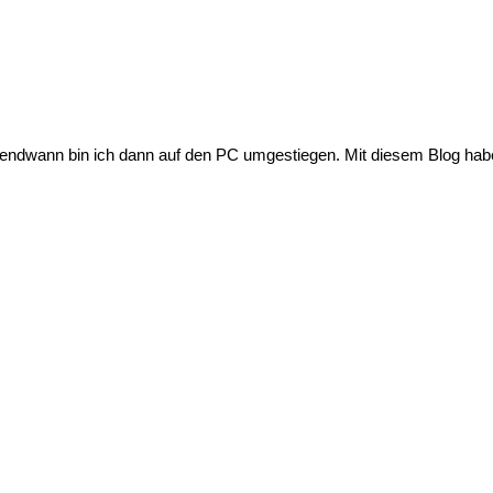
endwann bin ich dann auf den PC umgestiegen. Mit diesem Blog habe