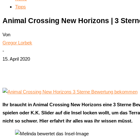
Tipps
Animal Crossing New Horizons | 3 Ster
Von
Gregor Lorbek
-
15. April 2020
Teilen
Ihr braucht in Animal Crossing New Horizons eine 3 Sterne Be
spielen oder K.K. Slider auf die Insel locken wollt, um das Ter
nicht so schwer. Hier erfahrt ihr alles was ihr wissen müsst.