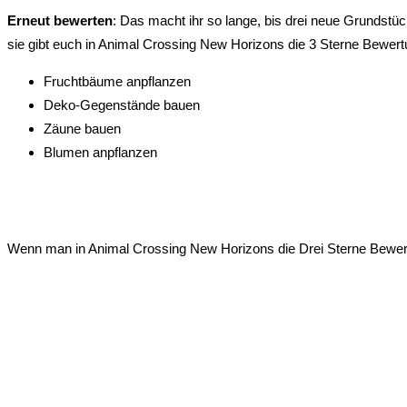
Erneut bewerten
: Das macht ihr so lange, bis drei neue Grundstü
sie gibt euch in Animal Crossing New Horizons die 3 Sterne Bewert
Fruchtbäume anpflanzen
Deko-Gegenstände bauen
Zäune bauen
Blumen anpflanzen
Wenn man in Animal Crossing New Horizons die Drei Sterne Bewertu