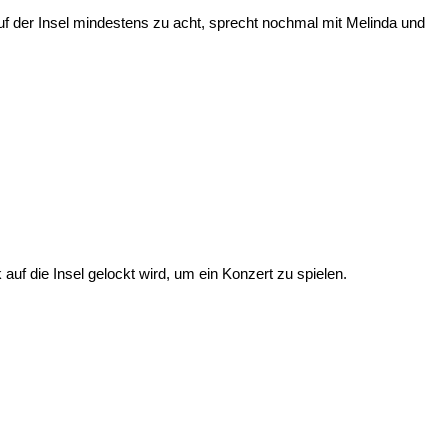
uf der Insel mindestens zu acht, sprecht nochmal mit Melinda und
f die Insel gelockt wird, um ein Konzert zu spielen.