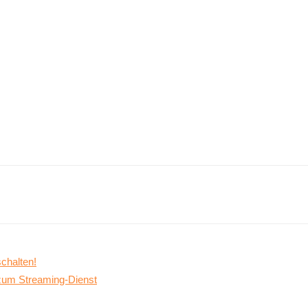
chalten!
 zum Streaming-Dienst