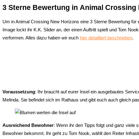
3 Sterne Bewertung in Animal Crossing
Um in Animal Crossing New Horizons eine 3 Sterne Bewertung für eu
Image lockt ihr K.K. Slider an, der einen Auftritt spielt und Tom 
verformen. Alles dazu haben wir euch
hier detailliert beschrieben
.
Voraussetzung
: Ihr braucht auf eurer Insel ein ausgebautes Se
Melinda. Sie befindet sich im Rathaus und gibt euch auch gleich p
Ausreichend Bewohner
: Wenn ihr den Tipps folgt und ganz viele
Bewohner bekommt. Ihr geht zu Tom Nook, wählt den Reiter Infrast