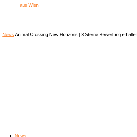
News
Animal Crossing New Horizons | 3 Sterne Bewertung erhalte
News