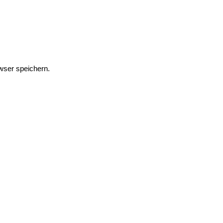
wser speichern.