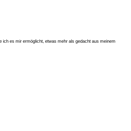
 ich es mir ermöglicht, etwas mehr als gedacht aus meinem