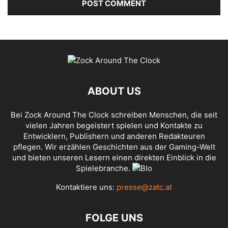
ABOUT US
Bei Zock Around The Clock schreiben Menschen, die seit
vielen Jahren begeistert spielen und Kontakte zu
Entwicklern, Publishern und anderen Redakteuren
pflegen. Wir erzählen Geschichten aus der Gaming-Welt
und bieten unseren Lesern einen direkten Einblick in die
Spielebranche.
Kontaktiere uns:
presse@zatc.at
FOLGE UNS