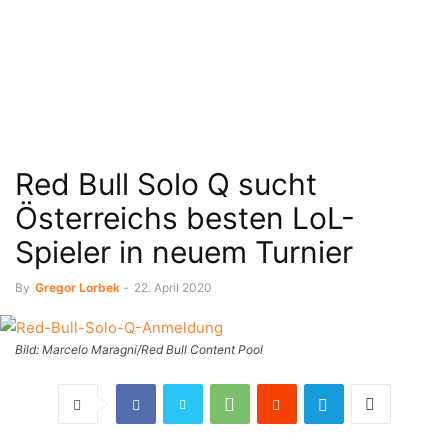
Red Bull Solo Q sucht
Österreichs besten LoL-
Spieler in neuem Turnier
By
Gregor Lorbek
-
22. April 2020
Bild: Marcelo Maragni/Red Bull Content Pool