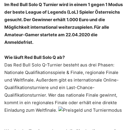
Im Red Bull Solo Q Turnier wird in einem 1 gegen 1 Modus
der beste League of Legends (LoL) Spieler Österreichs
gesucht. Der Gewinner erhält 1.000 Euro und die
Möglichkeit international weiterzuspielen. Für alle
Amateur-Gamer startete am 22.04.2020 die
Anmeldefrist.
Wie läuft Red Bull Solo Q ab?
Das Red Bull Solo Q-Turnier besteht aus drei Phasen:
Nationale Qualifikationsspiele & Finale, regionale Finale
und Weltfinale. Außerdem gibt es internationale Online-
Qualifikationsturniere und ein Last-Chance-
Qualifikationsturnier. Wer das nationale Finale gewinnt,
kommt in ein regionales Finale oder erhält eine direkte
Einladung zum Weltfinale.