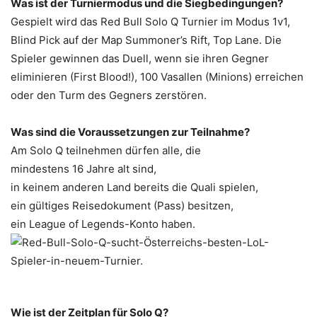
Was ist der Turniermodus und die Siegbedingungen?
Gespielt wird das Red Bull Solo Q Turnier im Modus 1v1,
Blind Pick auf der Map Summoner’s Rift, Top Lane. Die
Spieler gewinnen das Duell, wenn sie ihren Gegner
eliminieren (First Blood!), 100 Vasallen (Minions) erreichen
oder den Turm des Gegners zerstören.
Was sind die Voraussetzungen zur Teilnahme?
Am Solo Q teilnehmen dürfen alle, die
mindestens 16 Jahre alt sind,
in keinem anderen Land bereits die Quali spielen,
ein gültiges Reisedokument (Pass) besitzen,
ein League of Legends-Konto haben.
Wie ist der Zeitplan für Solo Q?