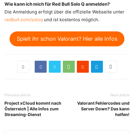
Wie kann ich mich für Red Bull Solo Q anmelden?
Die Anmeldung erfolgt über die offizielle Webseite unter
redbull.com/soloq
und ist kostenlos möglich.
Spielt ihr schon Valorant? Hier alle Infos
Previous article
Next article
Project xCloud kommt nach
Valorant Fehlercodes und
Österreich | Alle Infos zum
Server Down? Das kann
Streaming-Dienst
helfen!