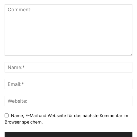
Name, E-Mail und Webseite für das nächste Kommentar im
Browser speichern.