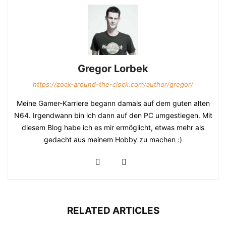
Gregor Lorbek
https://zock-around-the-clock.com/author/gregor/
Meine Gamer-Karriere begann damals auf dem guten alten
N64. Irgendwann bin ich dann auf den PC umgestiegen. Mit
diesem Blog habe ich es mir ermöglicht, etwas mehr als
gedacht aus meinem Hobby zu machen :)
RELATED ARTICLES