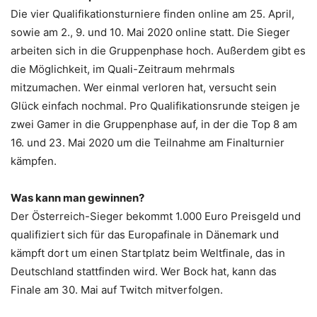
Die vier Qualifikationsturniere finden online am 25. April,
sowie am 2., 9. und 10. Mai 2020 online statt. Die Sieger
arbeiten sich in die Gruppenphase hoch. Außerdem gibt es
die Möglichkeit, im Quali-Zeitraum mehrmals
mitzumachen. Wer einmal verloren hat, versucht sein
Glück einfach nochmal. Pro Qualifikationsrunde steigen je
zwei Gamer in die Gruppenphase auf, in der die Top 8 am
16. und 23. Mai 2020 um die Teilnahme am Finalturnier
kämpfen.
Was kann man gewinnen?
Der Österreich-Sieger bekommt 1.000 Euro Preisgeld und
qualifiziert sich für das Europafinale in Dänemark und
kämpft dort um einen Startplatz beim Weltfinale, das in
Deutschland stattfinden wird. Wer Bock hat, kann das
Finale am 30. Mai auf Twitch mitverfolgen.