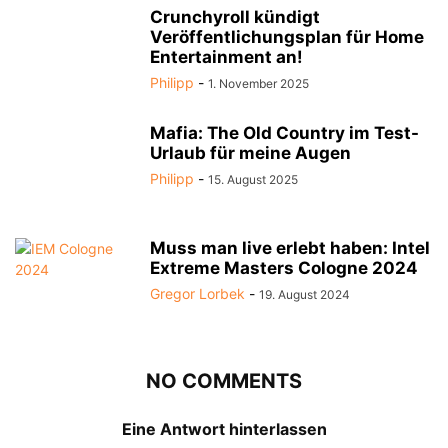
Crunchyroll kündigt
Veröffentlichungsplan für Home
Entertainment an!
Philipp
-
1. November 2025
Mafia: The Old Country im Test-
Urlaub für meine Augen
Philipp
-
15. August 2025
Muss man live erlebt haben: Intel
Extreme Masters Cologne 2024
Gregor Lorbek
-
19. August 2024
NO COMMENTS
Eine Antwort hinterlassen