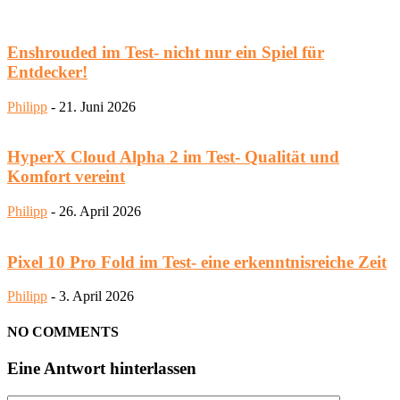
Enshrouded im Test- nicht nur ein Spiel für
Entdecker!
Philipp
-
21. Juni 2026
HyperX Cloud Alpha 2 im Test- Qualität und
Komfort vereint
Philipp
-
26. April 2026
Pixel 10 Pro Fold im Test- eine erkenntnisreiche Zeit
Philipp
-
3. April 2026
NO COMMENTS
Eine Antwort hinterlassen