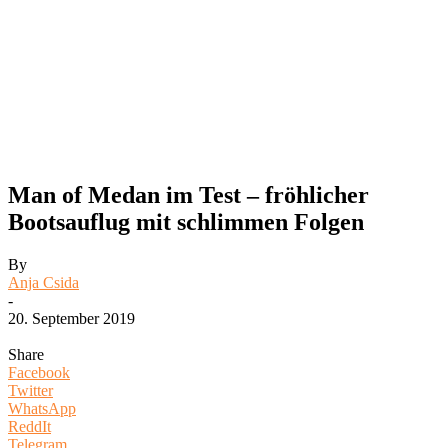
Man of Medan im Test – fröhlicher
Bootsauflug mit schlimmen Folgen
By
Anja Csida
-
20. September 2019
Share
Facebook
Twitter
WhatsApp
ReddIt
Telegram