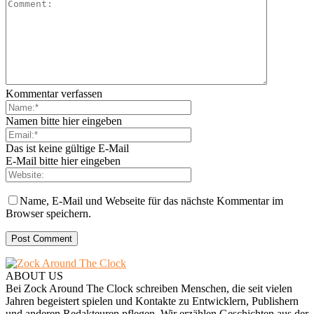
Kommentar verfassen
Namen bitte hier eingeben
Das ist keine gültige E-Mail
E-Mail bitte hier eingeben
Name, E-Mail und Webseite für das nächste Kommentar im
Browser speichern.
ABOUT US
Bei Zock Around The Clock schreiben Menschen, die seit vielen
Jahren begeistert spielen und Kontakte zu Entwicklern, Publishern
und anderen Redakteuren pflegen. Wir erzählen Geschichten aus der