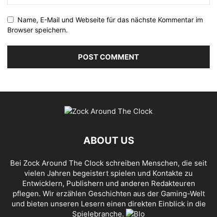
Name, E-Mail und Webseite für das nächste Kommentar im
Browser speichern.
ABOUT US
Bei Zock Around The Clock schreiben Menschen, die seit
vielen Jahren begeistert spielen und Kontakte zu
Entwicklern, Publishern und anderen Redakteuren
pflegen. Wir erzählen Geschichten aus der Gaming-Welt
und bieten unseren Lesern einen direkten Einblick in die
Spielebranche.