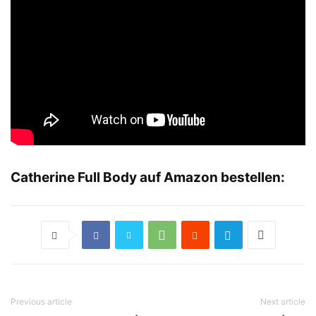
Catherine Full Body auf Amazon bestellen:
Previous article
Next article