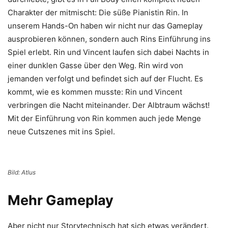
Charakter der mitmischt: Die süße Pianistin Rin. In
unserem Hands-On haben wir nicht nur das Gameplay
ausprobieren können, sondern auch Rins Einführung ins
Spiel erlebt. Rin und Vincent laufen sich dabei Nachts in
einer dunklen Gasse über den Weg. Rin wird von
jemanden verfolgt und befindet sich auf der Flucht. Es
kommt, wie es kommen musste: Rin und Vincent
verbringen die Nacht miteinander. Der Albtraum wächst!
Mit der Einführung von Rin kommen auch jede Menge
neue Cutszenes mit ins Spiel.
Bild: Atlus
Mehr Gameplay
Aber nicht nur Storytechnisch hat sich etwas verändert.