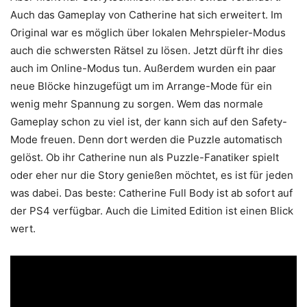
Auch das Gameplay von Catherine hat sich erweitert. Im
Original war es möglich über lokalen Mehrspieler-Modus
auch die schwersten Rätsel zu lösen. Jetzt dürft ihr dies
auch im Online-Modus tun. Außerdem wurden ein paar
neue Blöcke hinzugefügt um im Arrange-Mode für ein
wenig mehr Spannung zu sorgen. Wem das normale
Gameplay schon zu viel ist, der kann sich auf den Safety-
Mode freuen. Denn dort werden die Puzzle automatisch
gelöst. Ob ihr Catherine nun als Puzzle-Fanatiker spielt
oder eher nur die Story genießen möchtet, es ist für jeden
was dabei. Das beste: Catherine Full Body ist ab sofort auf
der PS4 verfügbar. Auch die Limited Edition ist einen Blick
wert.