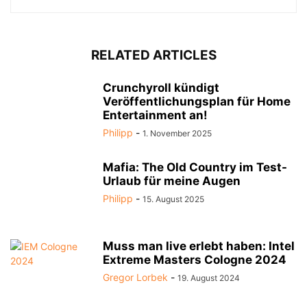
RELATED ARTICLES
Crunchyroll kündigt
Veröffentlichungsplan für Home
Entertainment an!
Philipp
-
1. November 2025
Mafia: The Old Country im Test-
Urlaub für meine Augen
Philipp
-
15. August 2025
Muss man live erlebt haben: Intel
Extreme Masters Cologne 2024
Gregor Lorbek
-
19. August 2024