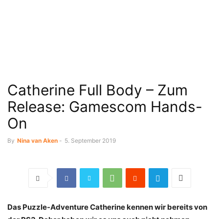
Catherine Full Body – Zum
Release: Gamescom Hands-
On
By
Nina van Aken
-
5. September 2019
Das Puzzle-Adventure Catherine kennen wir bereits von