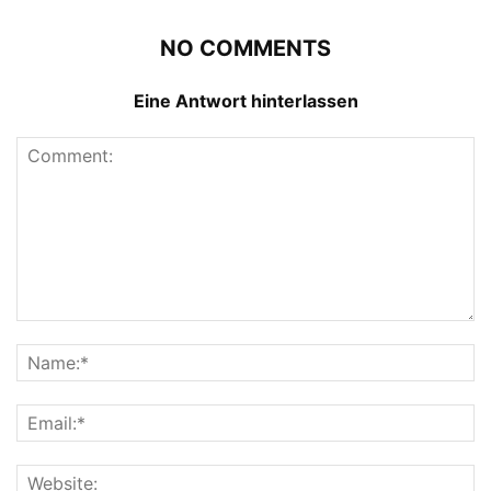
NO COMMENTS
Eine Antwort hinterlassen