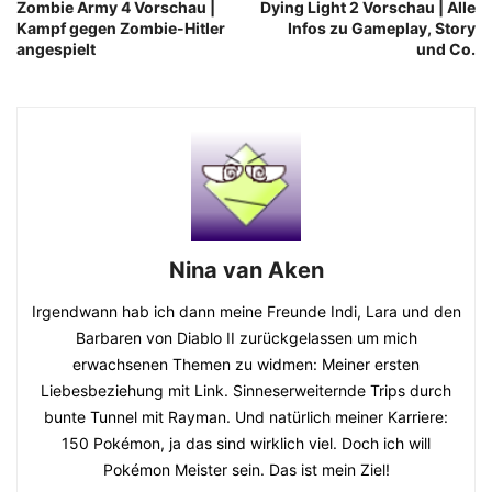
Zombie Army 4 Vorschau |
Dying Light 2 Vorschau | Alle
Kampf gegen Zombie-Hitler
Infos zu Gameplay, Story
angespielt
und Co.
Nina van Aken
Irgendwann hab ich dann meine Freunde Indi, Lara und den
Barbaren von Diablo II zurückgelassen um mich
erwachsenen Themen zu widmen: Meiner ersten
Liebesbeziehung mit Link. Sinneserweiternde Trips durch
bunte Tunnel mit Rayman. Und natürlich meiner Karriere:
150 Pokémon, ja das sind wirklich viel. Doch ich will
Pokémon Meister sein. Das ist mein Ziel!