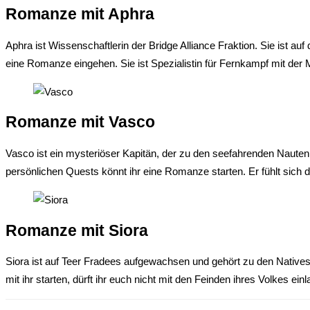
Romanze mit Aphra
Aphra ist Wissenschaftlerin der Bridge Alliance Fraktion. Sie ist a
eine Romanze eingehen. Sie ist Spezialistin für Fernkampf mit der
Romanze mit Vasco
Vasco ist ein mysteriöser Kapitän, der zu den seefahrenden Nauten
persönlichen Quests könnt ihr eine Romanze starten. Er fühlt sich
Romanze mit Siora
Siora ist auf Teer Fradees aufgewachsen und gehört zu den Native
mit ihr starten, dürft ihr euch nicht mit den Feinden ihres Volkes e