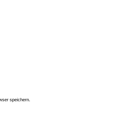
wser speichern.