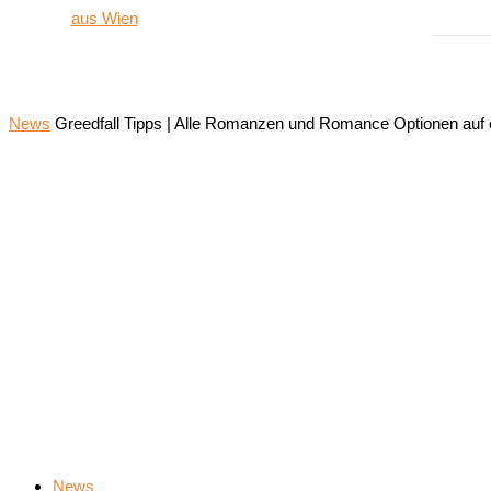
News
Greedfall Tipps | Alle Romanzen und Romance Optionen auf 
News