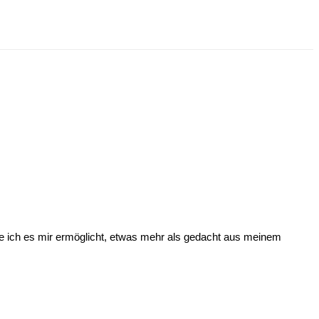
 ich es mir ermöglicht, etwas mehr als gedacht aus meinem