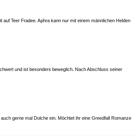
heit auf Teer Fradee. Aphra kann nur mit einem männlichen Helden
 Schwert und ist besonders beweglich. Nach Abschluss seiner
 auch gerne mal Dolche ein. Möchtet ihr eine Greedfall Romanze