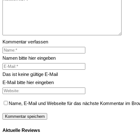
Kommentar verfassen
Namen bitte hier eingeben
Das ist keine gültige E-Mail
E-Mail bitte hier eingeben
Name, E-Mail und Webseite für das nächste Kommentar im Bro
Aktuelle Reviews